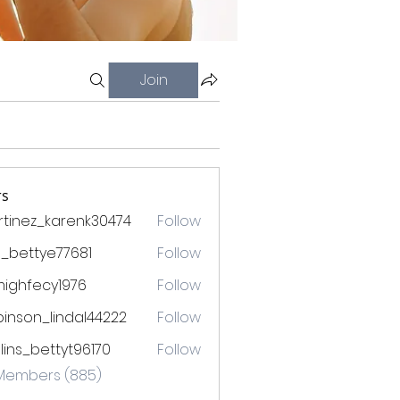
Join
s
tinez_karenk30474
Follow
ez_karenk30474
l_bettye77681
Follow
ttye77681
mighfecy1976
Follow
ecy1976
inson_lindal44222
Follow
n_lindal44222
lins_bettyt96170
Follow
_bettyt96170
 Members (885)