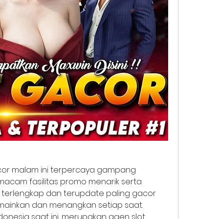
acor malam ini terpercaya gampang 
cam fasilitas promo menarik serta 
 terlengkap dan terupdate paling gacor 
mainkan dan menangkan setiap saat. 
onesia saat ini, merupakan agen slot 