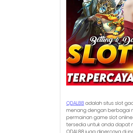
QDAL88
 adalah situs slot g
menang dengan berbagai ma
permainan game slot online
tersedia untuk anda dapat 
QDAL88 juga dipercaya di ind