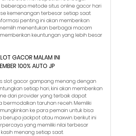
eberapa metode situs online gacor hari 
tase kemenangan terbesar setiap saat. 
ormasi penting ini akan memberikan 
 memilih menentukan berbagai macam 
 memberikan keuntungan yang lebih besar 
SLOT GACOR MALAM INI 
MBER 100% AUTO JP
us slot gacor gampang menang dengan 
tungkan setiap hari, kini akan memberikan 
line dari provider yang terbaik dapat 
ermodalkan taruhan receh. Memiliki 
mungkinkan ke para pemain untuk bisa 
erupa jackpot atau maxwin. berikut ini 
ercaya yang memiliki nilai terbesar 
t kasih menang setiap saat.