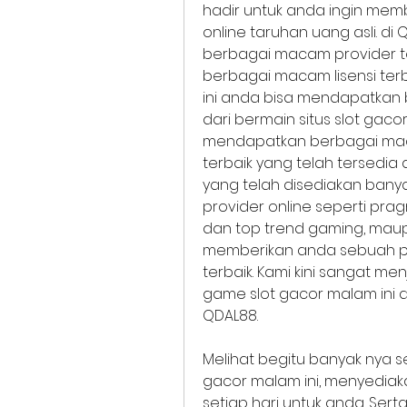
hadir untuk anda ingin memb
online taruhan uang asli. di
berbagai macam provider terb
berbagai macam lisensi terb
ini anda bisa mendapatkan
dari bermain situs slot gaco
mendapatkan berbagai maca
terbaik yang telah tersedia 
yang telah disediakan banyak
provider online seperti pragma
dan top trend gaming, maup
memberikan anda sebuah pe
terbaik. Kami kini sangat m
game slot gacor malam ini d
QDAL88.
Melihat begitu banyak nya sek
gacor malam ini, menyediak
setiap hari untuk anda. Ser