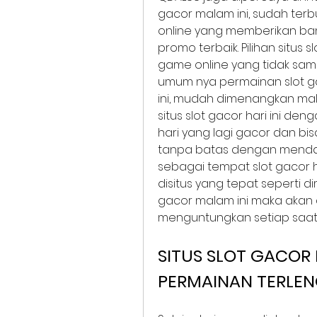
gacor malam ini, sudah terbuk
online yang memberikan ban
promo terbaik. Pilihan situs
game online yang tidak sam
umum nya permainan slot ga
ini, mudah dimenangkan mala
situs slot gacor hari ini de
hari yang lagi gacor dan b
tanpa batas dengan mendaft
sebagai tempat slot gacor ha
disitus yang tepat seperti 
gacor malam ini maka akan d
menguntungkan setiap saat
SITUS SLOT GACOR 
PERMAINAN TERLE