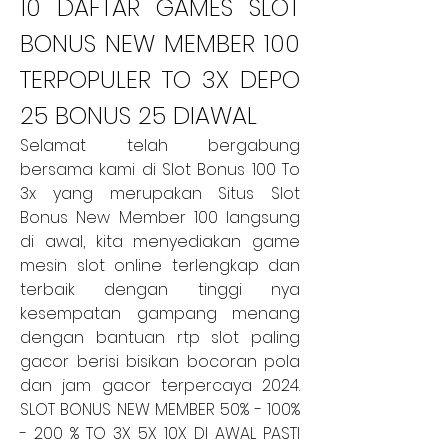
10 DAFTAR GAMES SLOT 
BONUS NEW MEMBER 100 
TERPOPULER TO 3X DEPO 
25 BONUS 25 DIAWAL
Selamat telah bergabung 
bersama kami di Slot Bonus 100 To 
3x yang merupakan Situs Slot 
Bonus New Member 100 langsung 
di awal, kita menyediakan game 
mesin slot online terlengkap dan 
terbaik dengan tinggi nya 
kesempatan gampang menang 
dengan bantuan rtp slot paling 
gacor berisi bisikan bocoran pola 
dan jam gacor terpercaya 2024. 
SLOT BONUS NEW MEMBER 50% - 100% 
- 200 % TO 3X 5X 10X DI AWAL PASTI 