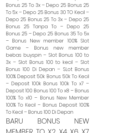
Bonus 25 To 3x – Depo 25 Bonus 25 
To 5x – Depo 25 Bonus 30 TO Kecil – 
Depo 25 Bonus 25 To 3x – Depo 25 
Bonus 25 Tanpa To – Depo 25 
Bonus 25 – Depo 25 Bonus 35 To 5x 
– Bonus New member 100% Slot 
Game – Bonus new member 
bebas buyspin – Slot Bonus 100 to 
3x – Slot Bonus 100 to kecil – Slot 
Bonus 100 Di Depan – SLot Bonus 
100% Deposit 50k Bonus 50k To Kecil 
– Deposit 100k Bonus 100k To x7 – 
Deposit 100 Bonus 100 To x8 – Bonus 
100% To x10 – Bonus New Member 
100% To Kecil – Bonus Deposit 100% 
To Kecil – Bonus 100 Di Depan
BARU BONUS NEW 
MEMBER TO X2 X4 X6 X7 