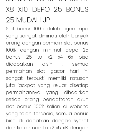
X8 X10 DEPO 25 BONUS 
25 MUDAH JP
Slot bonus 100 adalah agen mpo 
yang sangat diminati oleh banyak 
orang dengan bermain slot bonus 
100% dengan minimal depo 25 
bonus 25 to x2 x4 6x bisa 
didapatkan disini , semua 
permainan slot gacor hari ini 
sangat terbukti memiliki ratusan 
juta jackpot yang keluar disetiap 
permainannya yang dihadirkan 
setiap orang. pendaftaran akun 
slot bonus 100% kalian di website 
yang telah tersedia, semua bonus 
bisa di dapatkan dengan syarat 
dan ketentuan to x2 x5 x8 dengan 