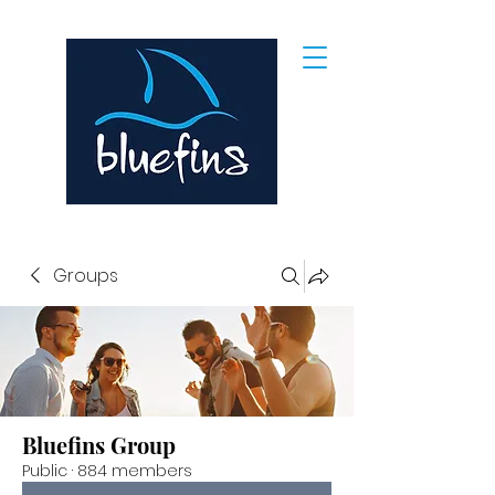
Groups
Bluefins Group
Public
·
884 members