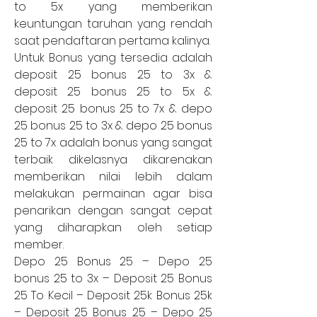
to 5x yang memberikan 
keuntungan taruhan yang rendah 
saat pendaftaran pertama kalinya.
Untuk Bonus yang tersedia adalah 
deposit 25 bonus 25 to 3x & 
deposit 25 bonus 25 to 5x & 
deposit 25 bonus 25 to 7x & depo 
25 bonus 25 to 3x & depo 25 bonus 
25 to 7x adalah bonus yang sangat 
terbaik dikelasnya dikarenakan 
memberikan nilai lebih dalam 
melakukan permainan agar bisa 
penarikan dengan sangat cepat 
yang diharapkan oleh setiap 
member.
Depo 25 Bonus 25 – Depo 25 
bonus 25 to 3x – Deposit 25 Bonus 
25 To Kecil – Deposit 25k Bonus 25k 
– Deposit 25 Bonus 25 – Depo 25 