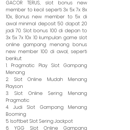
GACOR TERUS, slot bonus new 
member to kecil seperti 3x 5x 7x 8x 
10x, Bonus new member to 5x di 
awal minimal deposit 50 dapat 20 
jadi 70. Slot bonus 100 di depan to 
3x 5x 7x 10x .10 kumpulan game slot 
online gampang menang bonus 
new member 100 di awal, seperti 
berikut:
1. Pragmatic Play Slot Gampang 
Menang
2. Slot Online Mudah Menang 
Playson
3. Slot Online Sering Menang 
Pragmatic
4. Judi Slot Gampang Menang 
Booming
5. Isoftbet Slot Sering Jackpot
6. YGG Slot Online Gampang 