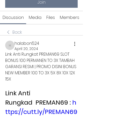
Join
Discussion
Media
Files
Members
Back
halabon524
halabon524
April 20, 2024
Link Anti Rungkat PREMAN69 SLOT 
BONUS 100 PERMANEN TO 3X TAMBAH 
GARANSI RESMI | PROMO DISINI BONUS 
NEW MEMBER 100 TO 3X 5X 8X 10X 12X 
15X
Link Anti 
Rungkad  PREMAN69 : 
h
ttps://cutt.ly/PREMAN69