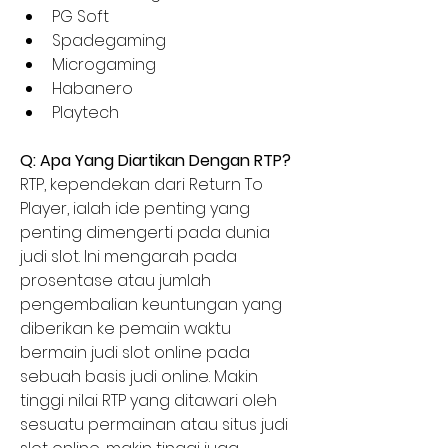
PG Soft
Spadegaming
Microgaming
Habanero
Playtech
Q: Apa Yang Diartikan Dengan RTP?
RTP, kependekan dari Return To 
Player, ialah ide penting yang 
penting dimengerti pada dunia 
judi slot. Ini mengarah pada 
prosentase atau jumlah 
pengembalian keuntungan yang 
diberikan ke pemain waktu 
bermain judi slot online pada 
sebuah basis judi online. Makin 
tinggi nilai RTP yang ditawari oleh 
sesuatu permainan atau situs judi 