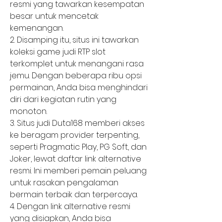
resmi yang tawarkan kesempatan 
besar untuk mencetak 
kemenangan.
2. Disamping itu, situs ini tawarkan 
koleksi game judi RTP slot 
terkomplet untuk menangani rasa 
jemu. Dengan beberapa ribu opsi 
permainan, Anda bisa menghindari 
diri dari kegiatan rutin yang 
monoton.
3. Situs judi Duta168 memberi akses 
ke beragam provider terpenting, 
seperti Pragmatic Play, PG Soft, dan 
Joker, lewat daftar link alternative 
resmi. Ini memberi pemain peluang 
untuk rasakan pengalaman 
bermain terbaik dan terpercaya.
4. Dengan link alternative resmi 
yang disiapkan, Anda bisa 