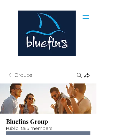
Groups
Bluefins Group
Public
·
885 members