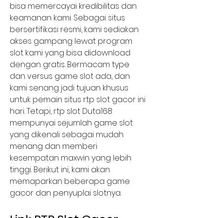
bisa memercayai kredibilitas dan 
keamanan kami. Sebagai situs 
bersertifikasi resmi, kami sediakan 
akses gampang lewat program 
slot kami yang bisa didownload 
dengan gratis. Bermacam type 
dan versus game slot ada, dan 
kami senang jadi tujuan khusus 
untuk pemain situs rtp slot gacor ini 
hari. Tetapi, rtp slot Duta168 
mempunyai sejumlah game slot 
yang dikenali sebagai mudah 
menang dan memberi 
kesempatan maxwin yang lebih 
tinggi. Berikut ini, kami akan 
memaparkan beberapa game 
gacor dan penyuplai slotnya.