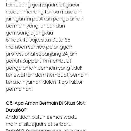
terhubung game judi slot gacor 
mudah menang tanpa masalah 
jaringan. Ini pastikan pengalaman 
bermain yang lancar dan 
gampang dijangkau.
5. Tidak itu saja, situs Duta168 
memberi service pelanggan 
professional sepanjang 24 jam 
penuh. Support ini membuat 
pengalaman bermain yang tidak 
terlewatkan dan membuat pemain 
terasa nyaman dalam tiap faktor 
permainan.
Q5: Apa Aman Bermain Di Situs Slot 
Duta168?
Anda tidak butuh cemas waktu 
main di situs judi slot terbaru 