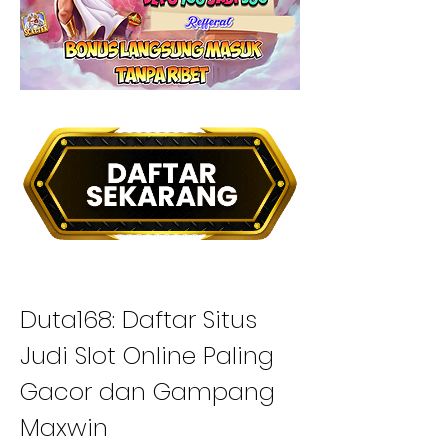
Duta168: Daftar Situs 
Judi Slot Online Paling 
Gacor dan Gampang 
Maxwin