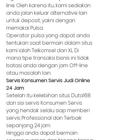
line. Oleh karena itu, kami sediakan 
anda jalan keluar alternative lain 
untuk deposit, yakni dengan 
memakai Pulsa.
Operator pulsa yang dapat anda 
tentukan saat bermain dalam situs 
kami ialah Telkomsel dan XL. Di 
mana tipe transaksi bisnis ini tidak 
batasi anda dengan jam Off-line 
atau masalah lain.
Servis Konsumen Servis Judi Online 
24 Jam
Setelah itu kelebihan situs Duta168 
dari sisi servis Konsumen Servis 
yang hendak selalu siap memberi 
servis Professional dan Terbaik 
sepanjang 24 jam.
Hingga anda dapat bermain 