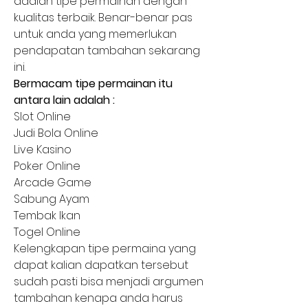
adalah tipe permainan dengan 
kualitas terbaik. Benar-benar pas 
untuk anda yang memerlukan 
pendapatan tambahan sekarang 
ini.
Bermacam tipe permainan itu 
antara lain adalah :
Slot Online
Judi Bola Online
Live Kasino
Poker Online
Arcade Game
Sabung Ayam
Tembak Ikan
Togel Online
Kelengkapan tipe permaina yang 
dapat kalian dapatkan tersebut 
sudah pasti bisa menjadi argumen 
tambahan kenapa anda harus 