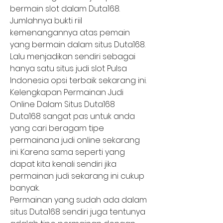
bermain slot dalam Duta168.
Jumlahnya bukti riil 
kemenangannya atas pemain 
yang bermain dalam situs Duta168. 
Lalu menjadikan sendiri sebagai 
hanya satu situs judi slot Pulsa 
Indonesia opsi terbaik sekarang ini.
Kelengkapan Permainan Judi 
Online Dalam Situs Duta168
Duta168 sangat pas untuk anda 
yang cari beragam tipe 
permainana judi online sekarang 
ini. Karena sama seperti yang 
dapat kita kenali sendiri jika 
permainan judi sekarang ini cukup 
banyak.
Permainan yang sudah ada dalam 
situs Duta168 sendiri juga tentunya 