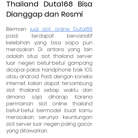
Thailand Duta168 Bisa 
Dianggap dan Resmi
Bermain 
judi slot online Duta168
pasti terdapat bervariatif 
kelebihan yang bisa siapa pun 
merasakan. Di antara yang lain 
adalah situs slot thailand server 
luar negeri betul-betul gampang 
dicapai pakai handphone baik IOS 
atau android. Pasti dengan koneksi 
internet kalian dapat tersambung 
slot thailand setiap waktu dan 
dimana saja diharap. Karena 
permainan slot online thailand 
betul-betul bermodel buat kamu 
merasakan serunya keuntungan 
slot server luar negeri paling gacor 
yang ditawarkan.