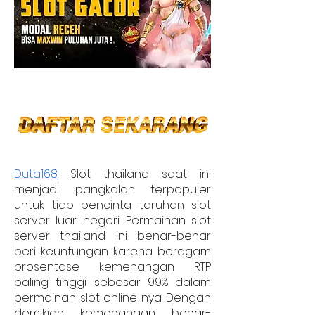
Duta168
 Slot thailand saat ini 
menjadi pangkalan terpopuler 
untuk tiap pencinta taruhan slot 
server luar negeri. Permainan slot 
server thailand ini benar-benar 
beri keuntungan karena beragam 
prosentase kemenangan RTP 
paling tinggi sebesar 99% dalam 
permainan slot online nya. Dengan 
demikian kemenangan benar-