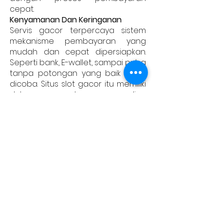
cepat.
Kenyamanan Dan Keringanan
Servis gacor terpercaya sistem 
mekanisme pembayaran yang 
mudah dan cepat dipersiapkan. 
Seperti bank, E-wallet, sampai pulsa 
tanpa potongan yang baik untuk 
dicoba. Situs slot gacor itu memiliki 
dukungan pelanggan paling 
terbaik dan berikan kepuasan.
Promo Dan Bonus Besar
Berbagai promo dan bonus bisa 
kalian peroleh dengan bermain 
dalam web slot server luar negeri 
syah terpercaya. Tentu 
keuntungan ini ada untuk 
menambah serunya dan tambah 
peluang kemenangan sepanjang 
bermain.
Permainan Slot Gacor Terkomplit