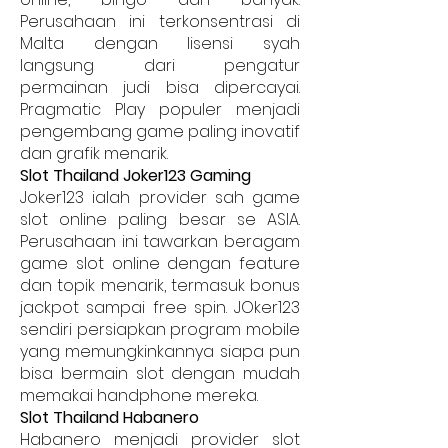
Perusahaan ini terkonsentrasi di 
Malta dengan lisensi syah 
langsung dari pengatur 
permainan judi bisa dipercayai. 
Pragmatic Play populer menjadi 
pengembang game paling inovatif 
dan grafik menarik.
Slot Thailand Joker123 Gaming
Joker123 ialah provider sah game 
slot online paling besar se ASIA. 
Perusahaan ini tawarkan beragam 
game slot online dengan feature 
dan topik menarik, termasuk bonus 
jackpot sampai free spin. JOker123 
sendiri persiapkan program mobile 
yang memungkinkannya siapa pun 
bisa bermain slot dengan mudah 
memakai handphone mereka.
Slot Thailand Habanero
Habanero menjadi provider slot 