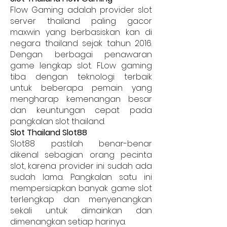
Flow Gaming adalah provider slot 
server thailand paling gacor 
maxwin yang berbasiskan kan di 
negara thailand sejak tahun 2016. 
Dengan berbagai penawaran 
game lengkap slot. FLow gaming 
tiba dengan teknologi terbaik 
untuk beberapa pemain yang 
mengharap kemenangan besar 
dan keuntungan cepat pada 
pangkalan slot thailand.
Slot Thailand Slot88
Slot88 pastilah benar-benar 
dikenal sebagian orang pecinta 
slot, karena provider ini sudah ada 
sudah lama. Pangkalan satu ini 
mempersiapkan banyak game slot 
terlengkap dan menyenangkan 
sekali untuk dimainkan dan 
dimenangkan setiap harinya.