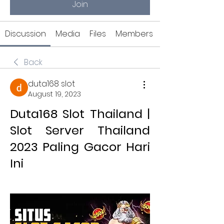
Join
Discussion
Media
Files
Members
Back
duta168 slot
August 19, 2023
Duta168 Slot Thailand | 
Slot Server Thailand 
2023 Paling Gacor Hari 
Ini