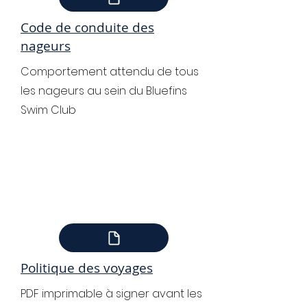
Code de conduite des
nageurs
Comportement attendu de tous
les nageurs au sein du Bluefins
Swim Club
Politique des voyages
PDF imprimable à signer avant les