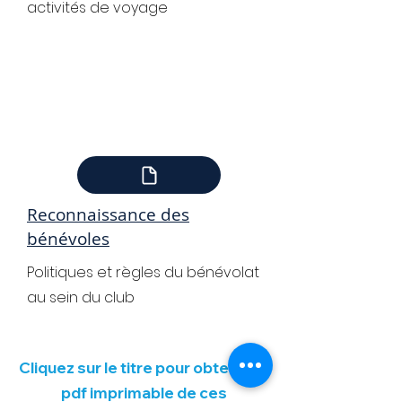
activités de voyage
Reconnaissance des
bénévoles
Politiques et règles du bénévolat
au sein du club
Cliquez sur le titre pour obtenir un
pdf imprimable de ces