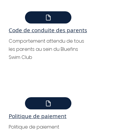
Code de conduite des parents
Comportement attendu de tous
les parents au sein du Bluefins
Swim Club
Politique de paiement
Politique de paiement