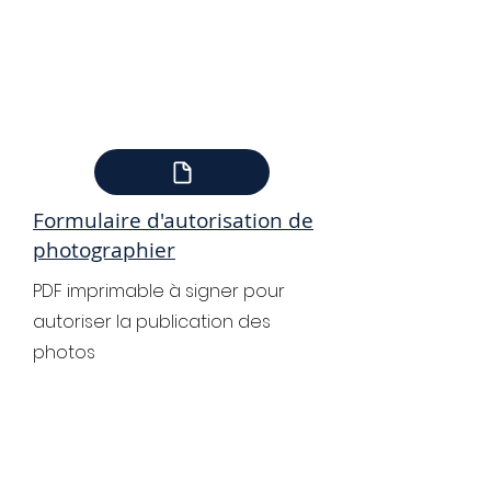
Formulaire d'autorisation de
photographier
PDF imprimable à signer pour
autoriser la publication des
photos