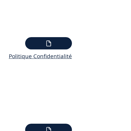
Politique Confidentialité