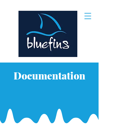
Documentation