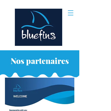
Nos partenaires