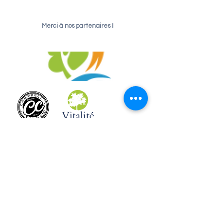
Merci à nos partenaires !